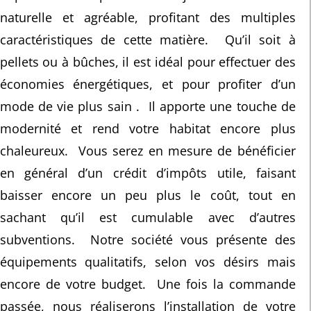
naturelle et agréable, profitant des multiples
caractéristiques de cette matière. Qu’il soit à
pellets ou à bûches, il est idéal pour effectuer des
économies énergétiques, et pour profiter d’un
mode de vie plus sain . Il apporte une touche de
modernité et rend votre habitat encore plus
chaleureux. Vous serez en mesure de bénéficier
en général d’un crédit d’impôts utile, faisant
baisser encore un peu plus le coût, tout en
sachant qu’il est cumulable avec d’autres
subventions. Notre société vous présente des
équipements qualitatifs, selon vos désirs mais
encore de votre budget. Une fois la commande
passée, nous réaliserons l’installation de votre