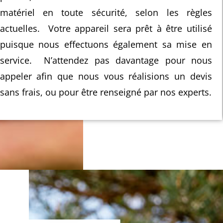
matériel en toute sécurité, selon les règles
actuelles. Votre appareil sera prêt à être utilisé
puisque nous effectuons également sa mise en
service. N’attendez pas davantage pour nous
appeler afin que nous vous réalisions un devis
sans frais, ou pour être renseigné par nos experts.