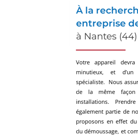
À la recherc
entreprise 
à Nantes (44)
Votre appareil devra
minutieux, et d’un
spécialiste. Nous assu
de la même façon 
installations. Prendre 
également partie de no
proposons en effet du
du démoussage, et com