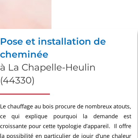
Pose et installation de
cheminée
à La Chapelle-Heulin
(44330)
Le chauffage au bois procure de nombreux atouts,
ce qui explique pourquoi la demande est
croissante pour cette typologie d’appareil. Il offre
la possibilité en particulier de jouir d’une chaleur